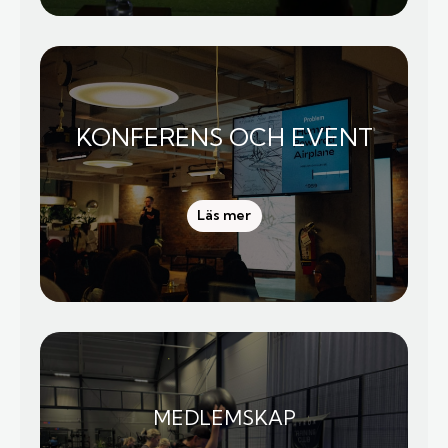
KONFERENS OCH EVENT
Läs mer
MEDLEMSKAP